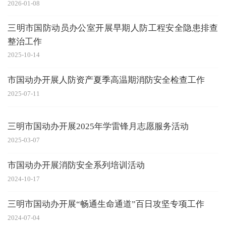
2026-01-08
三明市国防动员办公室开展早期人防工程安全隐患排查
整治工作
2025-10-14
市国动办开展人防资产夏季高温期消防安全检查工作
2025-07-11
三明市国动办开展2025年学雷锋月志愿服务活动
2025-03-07
市国动办开展消防安全系列培训活动
2024-10-17
三明市国动办开展“畅通生命通道”百日攻坚专项工作
2024-07-04