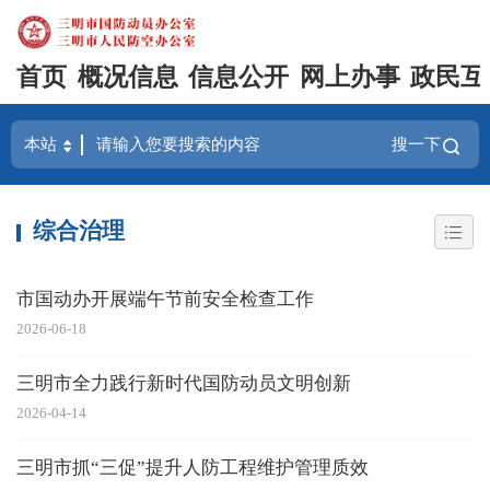
首页
概况信息
信息公开
网上办事
政民互
搜一下
综合治理
市国动办开展端午节前安全检查工作
2026-06-18
三明市全力践行新时代国防动员文明创新
2026-04-14
三明市抓“三促”提升人防工程维护管理质效