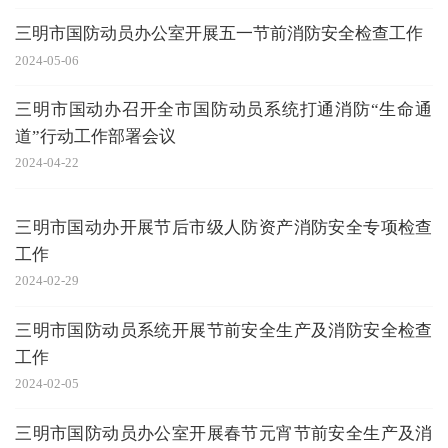
三明市国防动员办公室开展五一节前消防安全检查工作
2024-05-06
三明市国动办召开全市国防动员系统打通消防“生命通
道”行动工作部署会议
2024-04-22
三明市国动办开展节后市级人防资产消防安全专项检查
工作
2024-02-29
三明市国防动员系统开展节前安全生产及消防安全检查
工作
2024-02-05
三明市国防动员办公室开展春节元宵节前安全生产及消