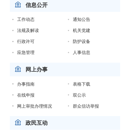
信息公开
工作动态
通知公告
法规及解读
机关党建
行政许可
防护设备
应急管理
人事信息
网上办事
办事指南
表格下载
在线申报
双公示
网上审批办理情况
群众信访举报
政民互动