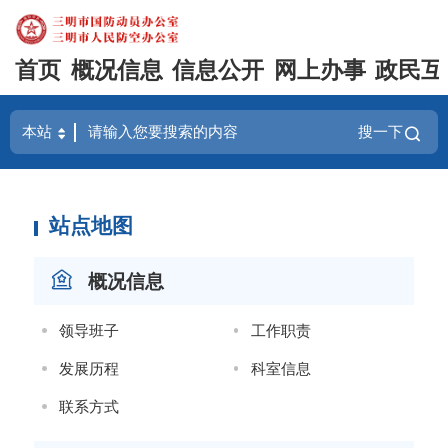
首页
概况信息
信息公开
网上办事
政民互
搜一下
站点地图
概况信息
领导班子
工作职责
发展历程
科室信息
联系方式