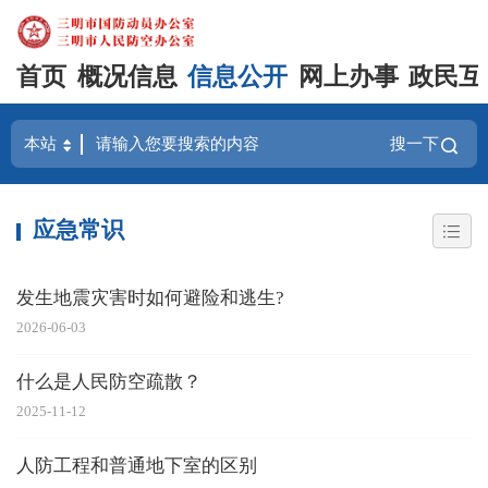
首页
概况信息
信息公开
网上办事
政民互
搜一下
应急常识
发生地震灾害时如何避险和逃生?
2026-06-03
什么是人民防空疏散？
2025-11-12
人防工程和普通地下室的区别