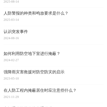
2025-08-14
人防警报的种类和鸣放要求是什么？
2025-03-14
认识突发事件
2024-08-16
如何利用防空地下室进行掩蔽？
2024-02-27
强降雨灾害救援对防空防灾的启示
2023-05-10
在人防工程内掩蔽居住时应注意些什么？
2021-11-29