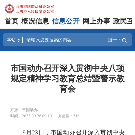
首页
概况信息
信息公开
网上办事
政民互
搜一下
市国动办召开深入贯彻中央八项
规定精神学习教育总结暨警示教
育会
来源：市国动办
时间：2025-09-28 09:10
浏览量：316
9月23日，市国动办召开深入贯彻中央