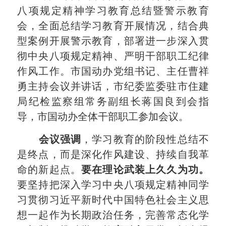
八项规定精神学习教育总结暨警示教育
会，全面总结学习教育开展情况，结合典
型案例开展警示教育，部署进一步深入贯
彻中央八项规定精神、严明干部职工纪律
作风工作。市国动办党组书记、主任曹祥
勇主持会议并讲话，市纪委监委驻市住建
局纪检监察组常务副组长蒋国良到会指
导，市国动办全体干部职工参加会议。
会议强调
，学习教育的阶段性总结不
是终点，而是深化作风建设、持续自我革
命的新起点。
要在理论武装上久久为功。
要坚持把深入学习中央八项规定精神同学
习贯彻习近平新时代中国特色社会主义思
想一起作为长期政治任务，完善常态化学