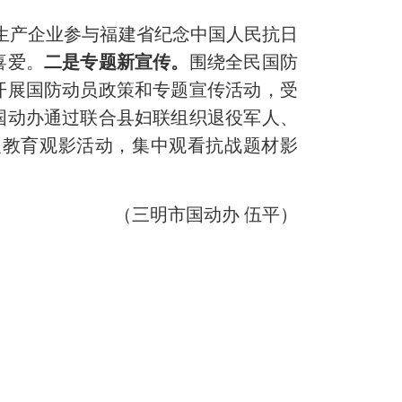
生产企业参与福建省纪念中国人民抗日
喜爱。
二是专题新宣传。
围绕全民国防
开展国防动员政策和专题宣传活动，受
国动办通过联合县妇联组织退役军人、
义教育观影活动，集中观看抗战题材影
（三明市国动办 伍平）