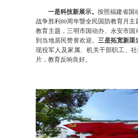
一是科技新展示。
按照福建省国
战争胜利80周年暨全民国防教育月
教育主题，三明市国动办、永安市国
到当地居民赞誉欢迎。
三是拓宽新渠
现役军人及家属、机关干部职工、社
片，教育反响良好。