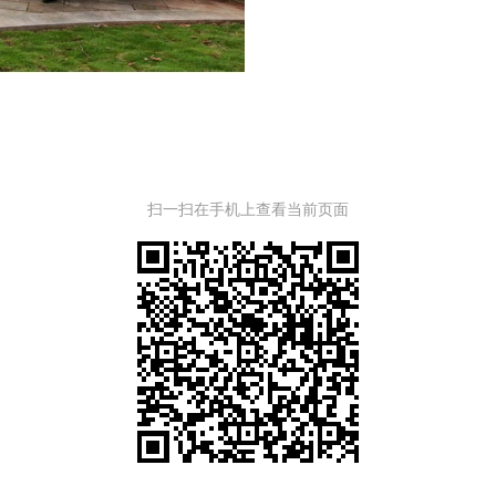
扫一扫在手机上查看当前页面