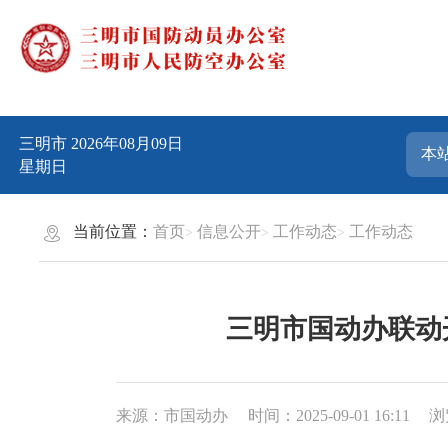
三明市
2026年08月09日
星期日
当前位置：
首页
信息公开
工作动态
工作动态
三明市国动办联动
来源：市国动办
时间：2025-09-01 16:11
浏